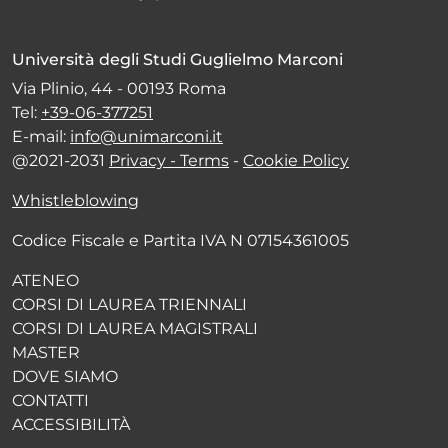
Università degli Studi Guglielmo Marconi
Via Plinio, 44 - 00193 Roma
Tel:
+39-06-377251
E-mail:
info@unimarconi.it
@2021-2031
Privacy - Terms
-
Cookie Policy
Whistleblowing
Codice Fiscale e Partita IVA N 07154361005
ATENEO
CORSI DI LAUREA TRIENNALI
CORSI DI LAUREA MAGISTRALI
MASTER
DOVE SIAMO
CONTATTI
ACCESSIBILITÀ