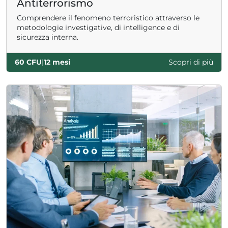
Antiterrorismo
Comprendere il fenomeno terroristico attraverso le
metodologie investigative, di intelligence e di
sicurezza interna.
60 CFU
|
12 mesi
Scopri di più