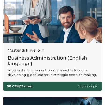
Master di II livello in
Business Administration (English
language)
A general management program with a focus on
developing global career in strategic decision making.
60 CFU
|
12 mesi
Scopri di più