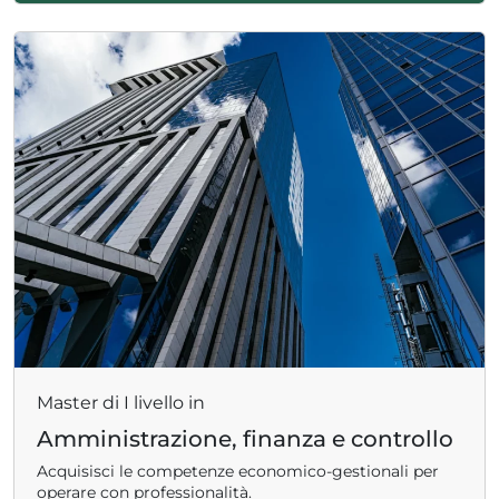
Master di I livello in
Amministrazione, finanza e controllo
Acquisisci le competenze economico-gestionali per
operare con professionalità.