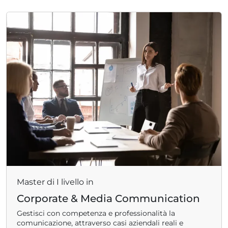
Master di I livello in
Corporate & Media Communication
Gestisci con competenza e professionalità la
comunicazione, attraverso casi aziendali reali e