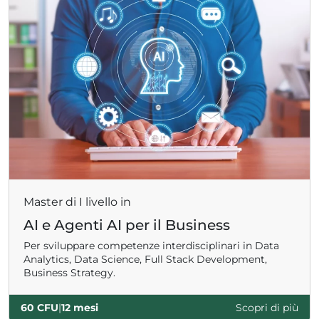
Master di I livello in
AI e Agenti AI per il Business
Per sviluppare competenze interdisciplinari in Data
Analytics, Data Science, Full Stack Development,
Business Strategy.
60 CFU
|
12 mesi
Scopri di più