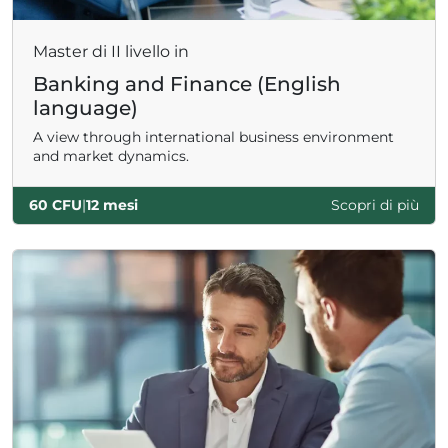
Master di II livello in
Banking and Finance (English
language)
A view through international business environment
and market dynamics.
60 CFU
|
12 mesi
Scopri di più