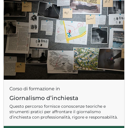
Corso di formazione in
Giornalismo d’inchiesta
Questo percorso fornisce conoscenze teoriche e
strumenti pratici per affrontare il giornalismo
d’inchiesta con professionalità, rigore e responsabilità.