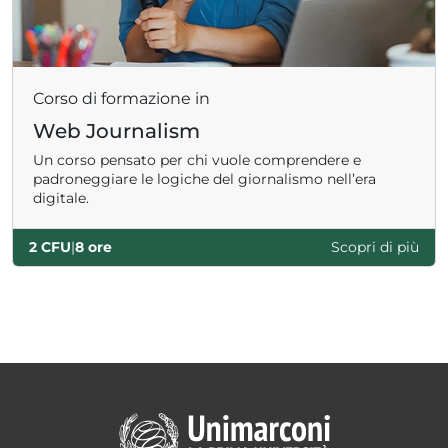
Corso di formazione in
Web Journalism
Un corso pensato per chi vuole comprendere e
padroneggiare le logiche del giornalismo nell’era
digitale.
2 CFU
|
8 ore
Scopri di più