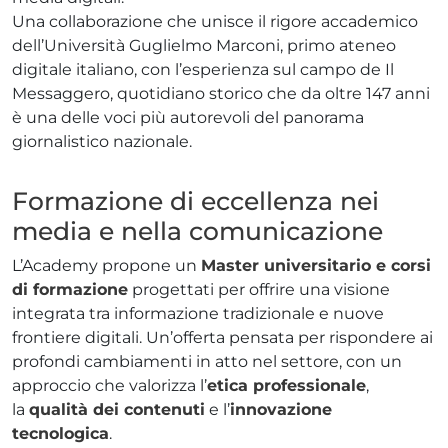
Una collaborazione che unisce il rigore accademico
dell’Università Guglielmo Marconi, primo ateneo
digitale italiano, con l’esperienza sul campo de Il
Messaggero, quotidiano storico che da oltre 147 anni
è una delle voci più autorevoli del panorama
giornalistico nazionale.
Formazione di eccellenza nei
media e nella comunicazione
L’Academy propone un
Master universitario e corsi
di formazione
progettati per offrire una visione
integrata tra informazione tradizionale e nuove
frontiere digitali. Un’offerta pensata per rispondere ai
profondi cambiamenti in atto nel settore, con un
approccio che valorizza l’
etica professionale
,
la
qualità dei contenuti
e l’
innovazione
tecnologica
.