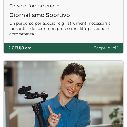
Corso di formazione in
Giornalismo Sportivo
Un percorso per acquisire gli strumenti necessari a
raccontare lo sport con professionalità, passione e
competenza.
2 CFU
|
8 ore
Scopri di più