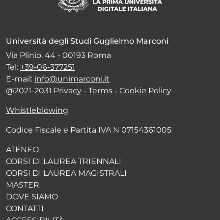
Università degli Studi Guglielmo Marconi
Via Plinio, 44 - 00193 Roma
Tel:
+39-06-377251
E-mail:
info@unimarconi.it
@2021-2031
Privacy - Terms
-
Cookie Policy
Whistleblowing
Codice Fiscale e Partita IVA N 07154361005
ATENEO
CORSI DI LAUREA TRIENNALI
CORSI DI LAUREA MAGISTRALI
MASTER
DOVE SIAMO
CONTATTI