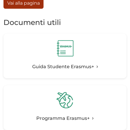
Vai alla pagina
Documenti utili
Guida Studente Erasmus+
Programma Erasmus+