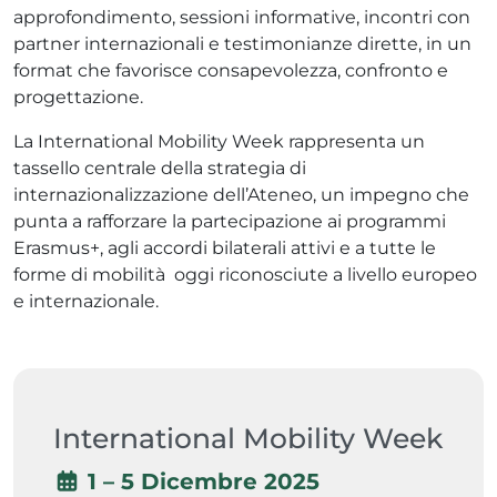
approfondimento, sessioni informative, incontri con
partner internazionali e testimonianze dirette, in un
format che favorisce consapevolezza, confronto e
progettazione.
La International Mobility Week rappresenta un
tassello centrale della strategia di
internazionalizzazione dell’Ateneo, un impegno che
punta a rafforzare la partecipazione ai programmi
Erasmus+, agli accordi bilaterali attivi e a tutte le
forme di mobilità oggi riconosciute a livello europeo
e internazionale.
International Mobility Week
1 – 5 Dicembre 2025