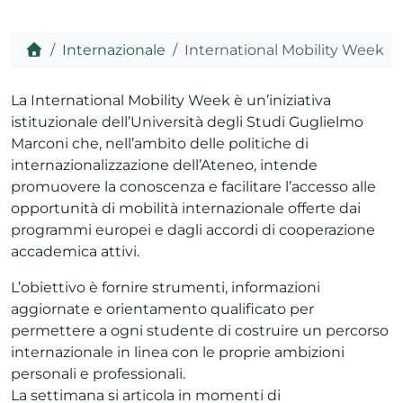
Home
Internazionale
International Mobility Week
ADHD
La International Mobility Week è un’iniziativa
istituzionale dell’Università degli Studi Guglielmo
Marconi che, nell’ambito delle politiche di
internazionalizzazione dell’Ateneo, intende
promuovere la conoscenza e facilitare l’accesso alle
opportunità di mobilità internazionale offerte dai
programmi europei e dagli accordi di cooperazione
ilessia
accademica attivi.
L’obiettivo è fornire strumenti, informazioni
aggiornate e orientamento qualificato per
permettere a ogni studente di costruire un percorso
internazionale in linea con le proprie ambizioni
personali e professionali.
La settimana si articola in momenti di