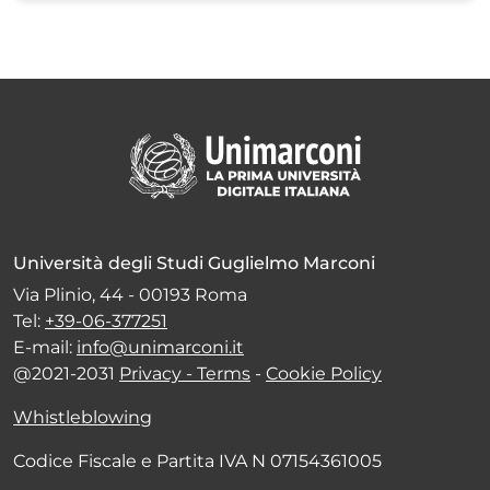
Università degli Studi Guglielmo Marconi
Via Plinio, 44 - 00193 Roma
Tel:
+39-06-377251
E-mail:
info@unimarconi.it
@2021-2031
Privacy - Terms
-
Cookie Policy
Whistleblowing
Codice Fiscale e Partita IVA N 07154361005