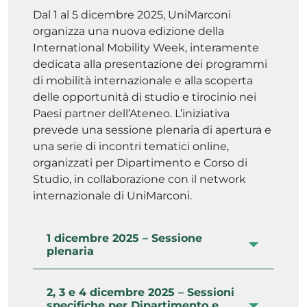
Dal 1 al 5 dicembre 2025, UniMarconi
organizza una nuova edizione della
International Mobility Week, interamente
dedicata alla presentazione dei programmi
di mobilità internazionale e alla scoperta
delle opportunità di studio e tirocinio nei
Paesi partner dell’Ateneo. L’iniziativa
prevede una sessione plenaria di apertura e
una serie di incontri tematici online,
organizzati per Dipartimento e Corso di
Studio, in collaborazione con il network
internazionale di UniMarconi.
1 dicembre 2025 – Sessione
plenaria
2, 3 e 4 dicembre 2025 – Sessioni
specifiche per Dipartimento e