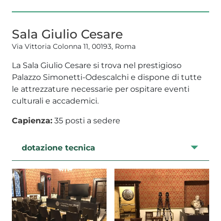
Sala Giulio Cesare
Via Vittoria Colonna 11, 00193, Roma
La Sala Giulio Cesare si trova nel prestigioso
Palazzo Simonetti-Odescalchi e dispone di tutte
le attrezzature necessarie per ospitare eventi
culturali e accademici.
Capienza:
35 posti a sedere
dotazione tecnica