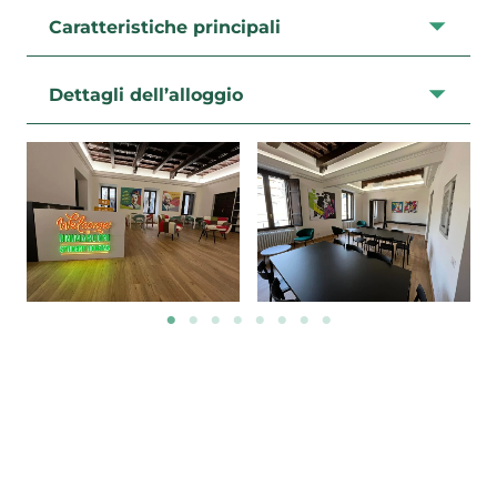
Caratteristiche principali
Dettagli dell’alloggio