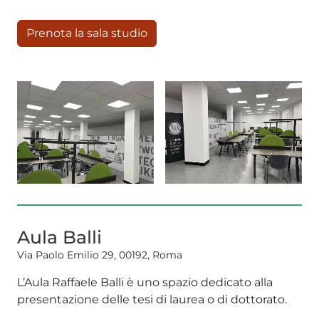
Prenota la sala studio
Aula Balli
Via Paolo Emilio 29, 00192, Roma
L’Aula Raffaele Balli è uno spazio dedicato alla
presentazione delle tesi di laurea o di dottorato.