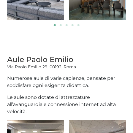
Aule Paolo Emilio
Via Paolo Emilio 29, 00192, Roma
Numerose aule di varie capienze, pensate per
soddisfare ogni esigenza didattica.
Le aule sono dotate di attrezzature
all’avanguardia e connessione internet ad alta
velocità.