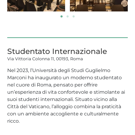
Studentato Internazionale
Via Vittoria Colonna 11, 00193, Roma
Nel 2023, l’Università degli Studi Guglielmo
Marconi ha inaugurato un moderno studentato
nel cuore di Roma, pensato per offrire
un’esperienza di vita confortevole e stimolante ai
suoi studenti internazionali. Situato vicino alla
Città del Vaticano, l’alloggio combina la praticità
con un ambiente accogliente e culturalmente
ricco.