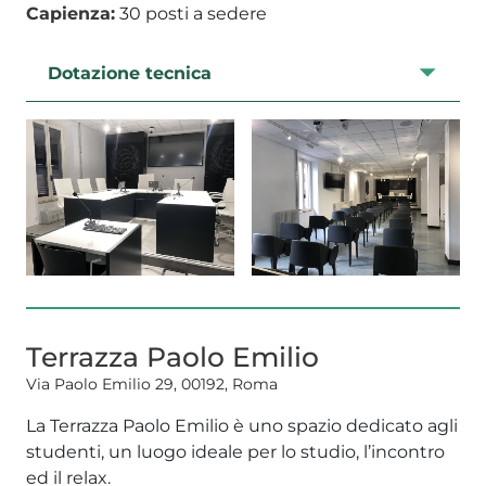
Capienza:
30 posti a sedere
Dotazione tecnica
Terrazza Paolo Emilio
Via Paolo Emilio 29, 00192, Roma
La Terrazza Paolo Emilio è uno spazio dedicato agli
studenti, un luogo ideale per lo studio, l’incontro
ed il relax.