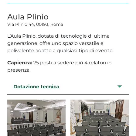
Aula Plinio
Via Plinio 44, 00193, Roma
L’Aula Plinio, dotata di tecnologie di ultima
generazione, offre uno spazio versatile e
polivalente adatto a qualsiasi tipo di evento.
Capienza:
75 posti a sedere più 4 relatori in
presenza.
Dotazione tecnica