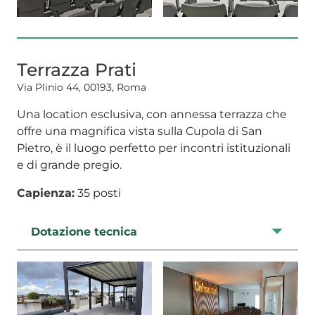
Terrazza Prati
Via Plinio 44, 00193, Roma
Una location esclusiva, con annessa terrazza che
offre una magnifica vista sulla Cupola di San
Pietro, è il luogo perfetto per incontri istituzionali
e di grande pregio.
Capienza:
35 posti
Dotazione tecnica