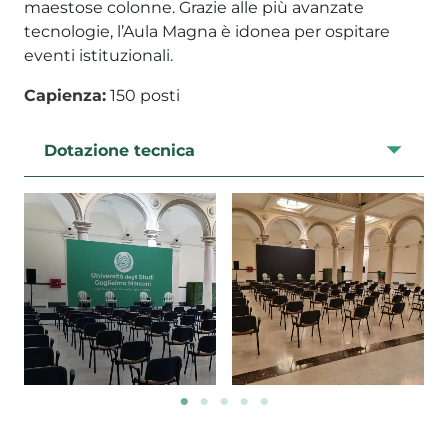
maestose colonne. Grazie alle più avanzate
tecnologie, l’Aula Magna è idonea per ospitare
eventi istituzionali.
Capienza:
150 posti
Dotazione tecnica