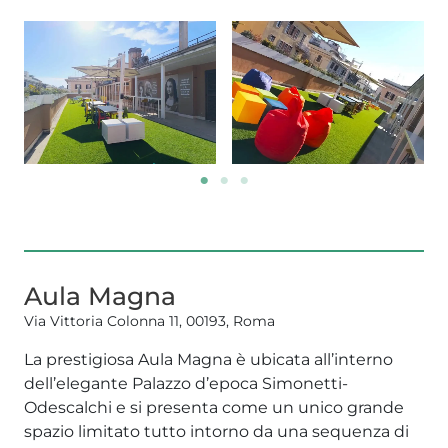
Aula Magna
Via Vittoria Colonna 11, 00193, Roma
La prestigiosa Aula Magna è ubicata all’interno
dell’elegante Palazzo d’epoca Simonetti-
Odescalchi e si presenta come un unico grande
spazio limitato tutto intorno da una sequenza di