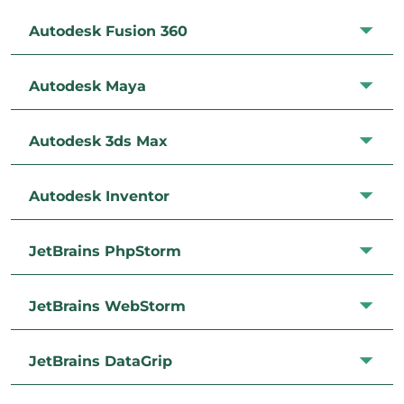
Autodesk Fusion 360
Autodesk Maya
Autodesk 3ds Max
Autodesk Inventor
JetBrains PhpStorm
JetBrains WebStorm
JetBrains DataGrip