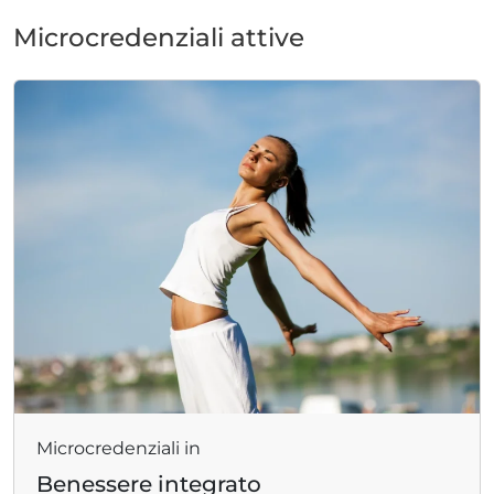
Microcredenziali attive
Microcredenziali in
Benessere integrato