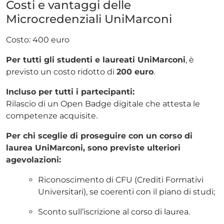
Costi e vantaggi delle
Microcredenziali UniMarconi
Costo: 400 euro
Per tutti gli studenti e laureati UniMarconi
, è
previsto un costo ridotto di
200 euro
.
Incluso per tutti i partecipanti:
Rilascio di un Open Badge digitale che attesta le
competenze acquisite.
Per chi sceglie di proseguire con un corso di
laurea UniMarconi, sono previste ulteriori
agevolazioni:
Riconoscimento di CFU (Crediti Formativi
Universitari), se coerenti con il piano di studi;
Sconto sull’iscrizione al corso di laurea.