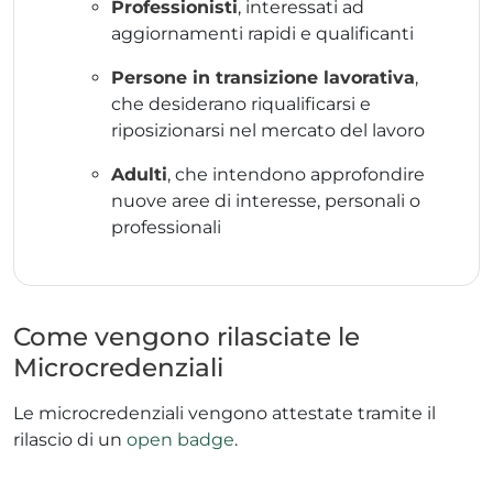
Professionisti
, interessati ad
aggiornamenti rapidi e qualificanti
Persone in transizione lavorativa
,
che desiderano riqualificarsi e
riposizionarsi nel mercato del lavoro
Adulti
, che intendono approfondire
nuove aree di interesse, personali o
professionali
Come vengono rilasciate le
Microcredenziali
Le microcredenziali vengono attestate tramite il
rilascio di un
open badge
.