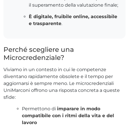
il superamento della valutazione finale;
È digitale, fruibile online, accessibile
e trasparente
.
Perché scegliere una
Microcredenziale?
Viviamo in un contesto in cui le competenze
diventano rapidamente obsolete e il tempo per
aggiornarsi è sempre meno. Le microcredenziali
UniMarconi offrono una risposta concreta a queste
sfide:
Permettono di
imparare in modo
compatibile con i ritmi della vita e del
lavoro