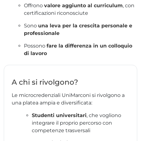
Offrono
valore aggiunto al curriculum
, con
certificazioni riconosciute
Sono
una leva per la crescita personale e
professionale
Possono
fare la differenza in un colloquio
di lavoro
A chi si rivolgono?
Le microcredenziali UniMarconi si rivolgono a
una platea ampia e diversificata:
Studenti universitari
, che vogliono
integrare il proprio percorso con
competenze trasversali