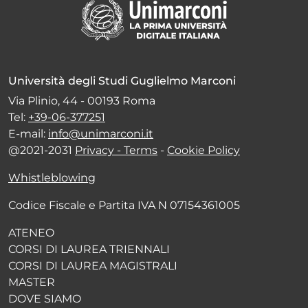
Università degli Studi Guglielmo Marconi
Via Plinio, 44 - 00193 Roma
Tel:
+39-06-377251
E-mail:
info@unimarconi.it
@2021-2031
Privacy - Terms
-
Cookie Policy
Whistleblowing
Codice Fiscale e Partita IVA N 07154361005
ATENEO
CORSI DI LAUREA TRIENNALI
CORSI DI LAUREA MAGISTRALI
MASTER
DOVE SIAMO