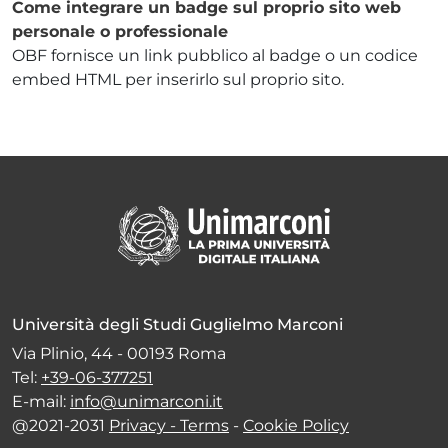
Come integrare un badge sul proprio sito web
personale o professionale
OBF fornisce un link pubblico al badge o un codice
embed HTML per inserirlo sul proprio sito.
Università degli Studi Guglielmo Marconi
Via Plinio, 44 - 00193 Roma
Tel:
+39-06-377251
E-mail:
info@unimarconi.it
@2021-2031
Privacy - Terms
-
Cookie Policy