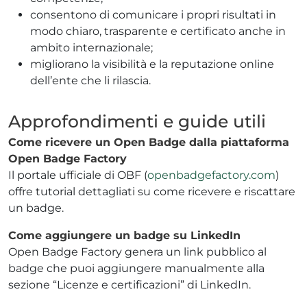
consentono di comunicare i propri risultati in
modo chiaro, trasparente e certificato anche in
ambito internazionale;
migliorano la visibilità e la reputazione online
dell’ente che li rilascia.
Approfondimenti e guide utili
Come ricevere un Open Badge dalla piattaforma
Open Badge Factory
Il portale ufficiale di OBF (
openbadgefactory.com
)
offre tutorial dettagliati su come ricevere e riscattare
un badge.
Come aggiungere un badge su LinkedIn
Open Badge Factory genera un link pubblico al
badge che puoi aggiungere manualmente alla
sezione “Licenze e certificazioni” di LinkedIn.