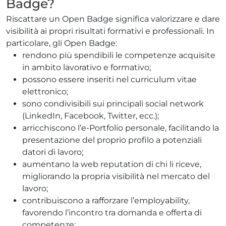
Badge?
Riscattare un Open Badge significa valorizzare e dare
visibilità ai propri risultati formativi e professionali. In
particolare, gli Open Badge:
rendono più spendibili le competenze acquisite
in ambito lavorativo e formativo;
possono essere inseriti nel curriculum vitae
elettronico;
sono condivisibili sui principali social network
(LinkedIn, Facebook, Twitter, ecc.);
arricchiscono l’e-Portfolio personale, facilitando la
presentazione del proprio profilo a potenziali
datori di lavoro;
aumentano la web reputation di chi li riceve,
migliorando la propria visibilità nel mercato del
lavoro;
contribuiscono a rafforzare l’employability,
favorendo l’incontro tra domanda e offerta di
competenze;