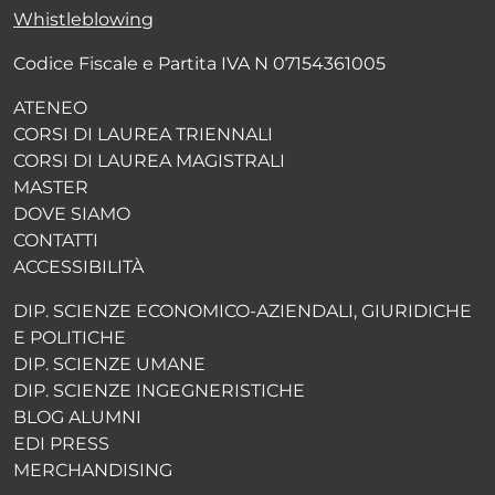
Whistleblowing
Codice Fiscale e Partita IVA N 07154361005
ATENEO
CORSI DI LAUREA TRIENNALI
CORSI DI LAUREA MAGISTRALI
MASTER
DOVE SIAMO
CONTATTI
ACCESSIBILITÀ
DIP. SCIENZE ECONOMICO-AZIENDALI, GIURIDICHE
E POLITICHE
DIP. SCIENZE UMANE
DIP. SCIENZE INGEGNERISTICHE
BLOG ALUMNI
EDI PRESS
MERCHANDISING