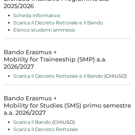
2025/2026
Scheda informativa
Scarica il Decreto Rettorale e il Bando
Elenco studenti ammessi
Bando Erasmus +
Mobility for Traineeship (SMP) a.a.
2026/2027
Scarica il Decreto Rettorale e il Bando
(CHIUSO)
Bando Erasmus +
Mobility for Studies (SMS) primo semestre
a.a. 2026/2027
Scarica il Bando
(CHIUSO)
Scarica il Decreto Rettorale