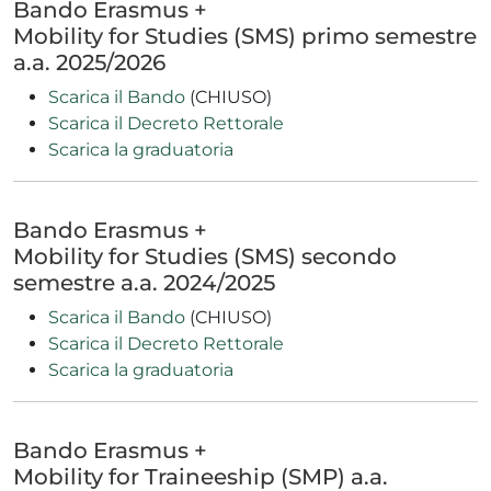
Bando Erasmus +
Mobility for Studies (SMS) primo semestre
a.a. 2025/2026
Scarica il Bando
(CHIUSO)
Scarica il Decreto Rettorale
Scarica la graduatoria
Bando Erasmus +
Mobility for Studies (SMS) secondo
semestre a.a. 2024/2025
Scarica il Bando
(CHIUSO)
Scarica il Decreto Rettorale
Scarica la graduatoria
Bando Erasmus +
Mobility for Traineeship (SMP) a.a.