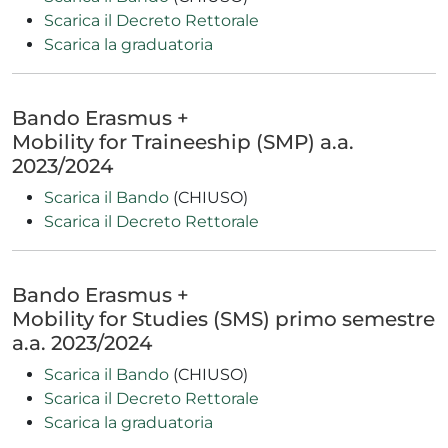
Scarica il Decreto Rettorale
Scarica la graduatoria
Bando Erasmus +
Mobility for Traineeship (SMP) a.a.
2023/2024
Scarica il Bando
(CHIUSO)
Scarica il Decreto Rettorale
Bando Erasmus +
Mobility for Studies (SMS) primo semestre
a.a. 2023/2024
Scarica il Bando
(CHIUSO)
Scarica il Decreto Rettorale
Scarica la graduatoria