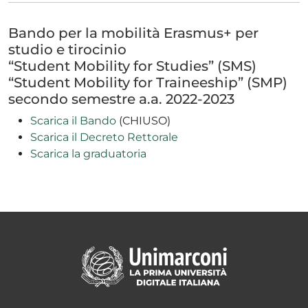
Bando per la mobilità Erasmus+ per
studio e tirocinio
“Student Mobility for Studies” (SMS)
“Student Mobility for Traineeship” (SMP)
secondo semestre a.a. 2022-2023
Scarica il Bando
(CHIUSO)
Scarica il Decreto Rettorale
Scarica la graduatoria