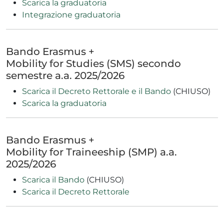
Scarica la graduatoria
Integrazione graduatoria
Bando Erasmus +
Mobility for Studies (SMS) secondo
semestre a.a. 2025/2026
Scarica il Decreto Rettorale e il Bando
(CHIUSO)
Scarica la graduatoria
Bando Erasmus +
Mobility for Traineeship (SMP) a.a.
2025/2026
Scarica il Bando
(CHIUSO)
Scarica il Decreto Rettorale