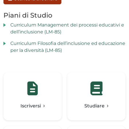
Piani di Studio
Curriculum Management dei processi educativi e
dell’inclusione (LM-85)
Curriculum Filosofia dell’inclusione ed educazione
per la diversità (LM-85)
Iscriversi
Studiare