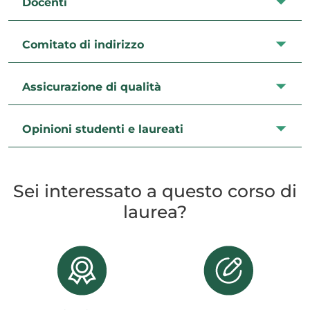
Docenti
Comitato di indirizzo
Assicurazione di qualità
Opinioni studenti e laureati
Sei interessato a questo corso di
laurea?