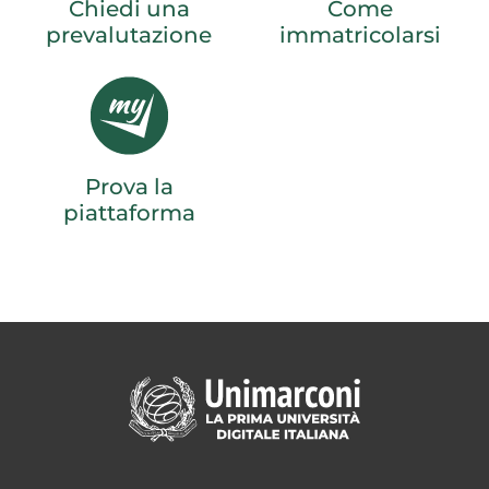
Chiedi una
Come
prevalutazione
immatricolarsi
Prova la
piattaforma