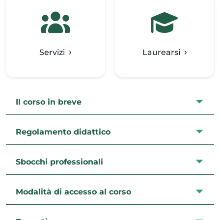
Servizi
Laurearsi
Il corso in breve
Regolamento didattico
Sbocchi professionali
Modalità di accesso al corso