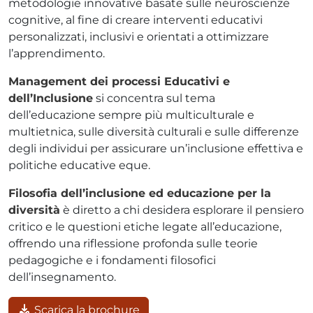
metodologie innovative basate sulle neuroscienze
cognitive, al fine di creare interventi educativi
personalizzati, inclusivi e orientati a ottimizzare
l’apprendimento.
Management dei processi Educativi e
dell’Inclusione
si concentra sul tema
dell’educazione sempre più multiculturale e
multietnica, sulle diversità culturali e sulle differenze
degli individui per assicurare un’inclusione effettiva e
politiche educative eque.
Filosofia dell’inclusione ed educazione per la
diversità
è diretto a chi desidera esplorare il pensiero
critico e le questioni etiche legate all’educazione,
offrendo una riflessione profonda sulle teorie
pedagogiche e i fondamenti filosofici
dell’insegnamento.
Scarica la brochure