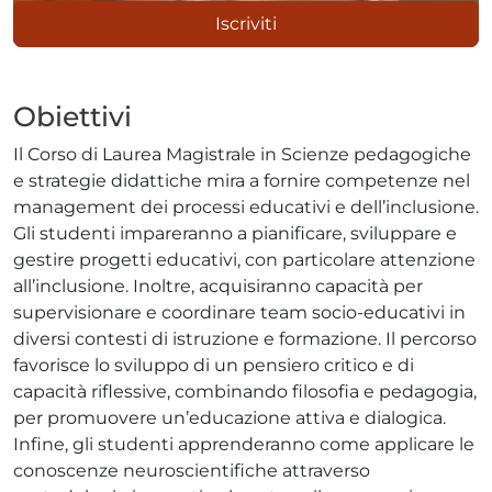
Iscriviti
Obiettivi
Il Corso di Laurea Magistrale in Scienze pedagogiche
e strategie didattiche mira a fornire competenze nel
management dei processi educativi e dell’inclusione.
Gli studenti impareranno a pianificare, sviluppare e
gestire progetti educativi, con particolare attenzione
all’inclusione. Inoltre, acquisiranno capacità per
supervisionare e coordinare team socio-educativi in
diversi contesti di istruzione e formazione. Il percorso
favorisce lo sviluppo di un pensiero critico e di
capacità riflessive, combinando filosofia e pedagogia,
per promuovere un’educazione attiva e dialogica.
Infine, gli studenti apprenderanno come applicare le
conoscenze neuroscientifiche attraverso