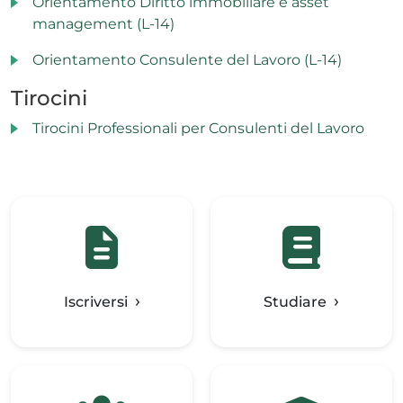
Orientamento Diritto immobiliare e asset
management (L-14)
Orientamento Consulente del Lavoro (L-14)
Tirocini
Tirocini Professionali per Consulenti del Lavoro
Iscriversi
Studiare