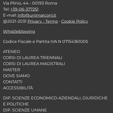
Via Plinio, 44 - 00193 Roma
Tel:
+39-06-377251
E-mail:
info@unimarconi.it
@2021-2031
Privacy - Terms
-
Cookie Policy
Whistleblowing
Codice Fiscale e Partita IVA N 07154361005
ATENEO
CORSI DI LAUREA TRIENNALI
CORSI DI LAUREA MAGISTRALI
MASTER
DOVE SIAMO
CONTATTI
ACCESSIBILITÀ
DIP. SCIENZE ECONOMICO-AZIENDALI, GIURIDICHE
E POLITICHE
DIP. SCIENZE UMANE