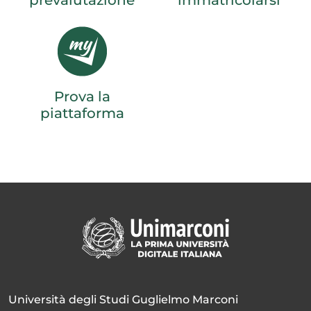
prevalutazione
immatricolarsi
Prova la
piattaforma
Università degli Studi Guglielmo Marconi