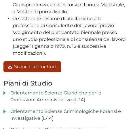
Giurisprudenza, ad altri corsi di Laurea Magistrale,
a Master di primo livello;
di sostenere l’esame di abilitazione alla
professione di Consulente del Lavoro, previo
svolgimento del praticantato biennale presso
uno studio professionale di consulenza del lavoro
(Legge 11 gennaio 1979, n. 12 e successive
modificazioni).
Scarica la brochure
Piani di Studio
Orientamento Scienze Giuridiche per le
Professioni Amministrative (L-14)
Orientamento Scienze Criminologiche Forensi e
Investigative (L-14)