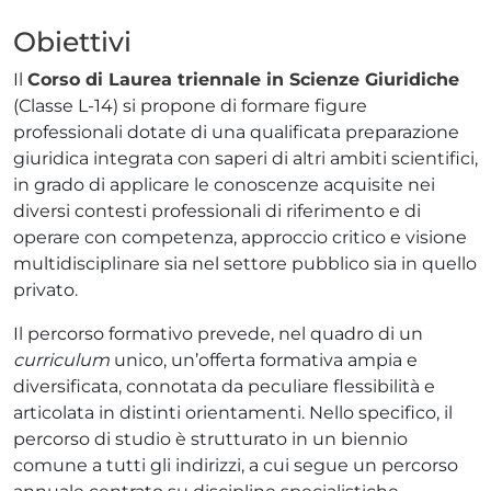
Obiettivi
Il
Corso di Laurea triennale in Scienze Giuridiche
(Classe L-14) si propone di formare figure
professionali dotate di una qualificata preparazione
giuridica integrata con saperi di altri ambiti scientifici,
in grado di applicare le conoscenze acquisite nei
diversi contesti professionali di riferimento e di
operare con competenza, approccio critico e visione
multidisciplinare sia nel settore pubblico sia in quello
privato.
Il percorso formativo prevede, nel quadro di un
curriculum
unico, un’offerta formativa ampia e
diversificata, connotata da peculiare flessibilità e
articolata in distinti orientamenti. Nello specifico, il
percorso di studio è strutturato in un biennio
comune a tutti gli indirizzi, a cui segue un percorso