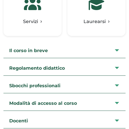
Servizi
Laurearsi
Il corso in breve
Regolamento didattico
Sbocchi professionali
Modalità di accesso al corso
Docenti