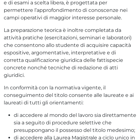
e di esami a scelta libera, è progettata per
permettere l’approfondimento di conoscenze nei
campi operativi di maggior interesse personale.
La preparazione teorica è inoltre completata da
attività pratiche (esercitazioni, seminari e laboratori)
che consentono allo studente di acquisire capacità
espositive, argomentative, interpretative e di
corretta qualificazione giuridica delle fattispecie
concrete nonché tecniche di redazione di atti
giuridici.
In conformità con la normativa vigente, il
conseguimento del titolo consente alle laureate e ai
laureati di tutti gli orientamenti:
di accedere al mondo del lavoro sia direttamente
sia a seguito di procedure selettive che
presuppongano il possesso del titolo medesimo;
di accedere alla Laurea Magistrale a ciclo unico in