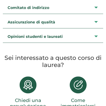
Comitato di indirizzo
Assicurazione di qualità
Opinioni studenti e laureati
Sei interessato a questo corso di
laurea?
Chiedi una
Come