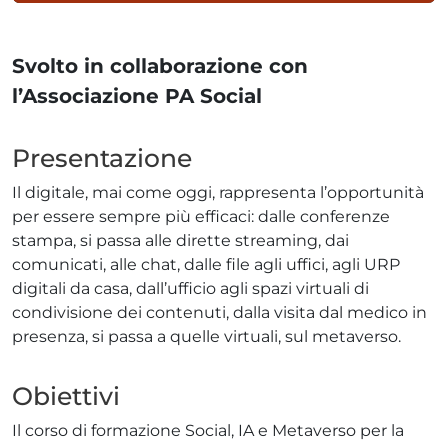
Svolto in collaborazione con
l’Associazione PA Social
Presentazione
Il digitale, mai come oggi, rappresenta l’opportunità
per essere sempre più efficaci: dalle conferenze
stampa, si passa alle dirette streaming, dai
comunicati, alle chat, dalle file agli uffici, agli URP
digitali da casa, dall’ufficio agli spazi virtuali di
condivisione dei contenuti, dalla visita dal medico in
presenza, si passa a quelle virtuali, sul metaverso.
Obiettivi
Il corso di formazione Social, IA e Metaverso per la