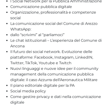
I Social Network per la Pubblica Amministrazione
Comunicazione pubblica digitale
Organizzazione, professionalità e competenze
social
La comunicazione social del Comune di Arezzo
WhatsApp:
dallo “scrivimi” al “parliamoci”
Le chat istituzionali – L’esperienza del Comune di
Ancona
Il futuro dei social network. Evoluzione delle
piattaforme: Facebook, Instagram, LinkedIN,
Twitter, TikTok, Youtube e Twitch
Nuovi linguaggi e nuove idee per il community
management della comunicazione pubblica
digitale: il caso Azzurra dell‘Aeronautica Militare
Il piano editoriale digitale per la PA
Social media policy
Come gestire privacy e dati nella comunicazione
digitale