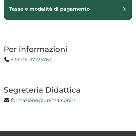
Tasse e modalità di pagamento
Per informazioni
+39-06-37725767
Segreteria Didattica
formazione@unimarconi.it