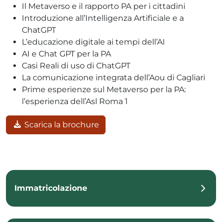
Il Metaverso e il rapporto PA per i cittadini
Introduzione all’Intelligenza Artificiale e a
ChatGPT
L’educazione digitale ai tempi dell’AI
AI e Chat GPT per la PA
Casi Reali di uso di ChatGPT
La comunicazione integrata dell’Aou di Cagliari
Prime esperienze sul Metaverso per la PA:
l’esperienza dell’Asl Roma 1
Scarica la brochure
Immatricolazione