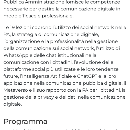
Pubblica Amministrazione fornisce le competenze
necessarie per gestire la comunicazione digitale in
modo efficace e professionale.
Le 19 lezioni coprono l’utilizzo dei social network nella
PA, la strategia di comunicazione digitale,
l’organizzazione e la professionalità nella gestione
della comunicazione sui social network, l’utilizzo di
WhatsApp e delle chat istituzionali nella
comunicazione con i cittadini, l’evoluzione delle
piattaforme social più utilizzate e le loro tendenze
future, l’Intelligenza Artificiale e ChatGPT e la loro
applicazione nella comunicazione pubblica digitale, il
Metaverso e il suo rapporto con la PA per i cittadini, la
gestione della privacy e dei dati nella comunicazione
digitale.
Programma