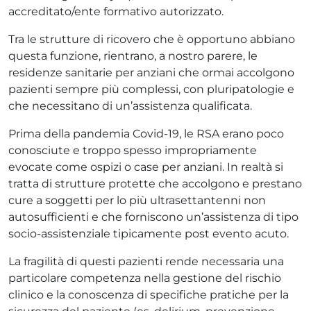
accreditato/ente formativo autorizzato.
Tra le strutture di ricovero che è opportuno abbiano
questa funzione, rientrano, a nostro parere, le
residenze sanitarie per anziani che ormai accolgono
pazienti sempre più complessi, con pluripatologie e
che necessitano di un’assistenza qualificata.
Prima della pandemia Covid-19, le RSA erano poco
conosciute e troppo spesso impropriamente
evocate come ospizi o case per anziani. In realtà si
tratta di strutture protette che accolgono e prestano
cure a soggetti per lo più ultrasettantenni non
autosufficienti e che forniscono un’assistenza di tipo
socio-assistenziale tipicamente post evento acuto.
La fragilità di questi pazienti rende necessaria una
particolare competenza nella gestione del rischio
clinico e la conoscenza di specifiche pratiche per la