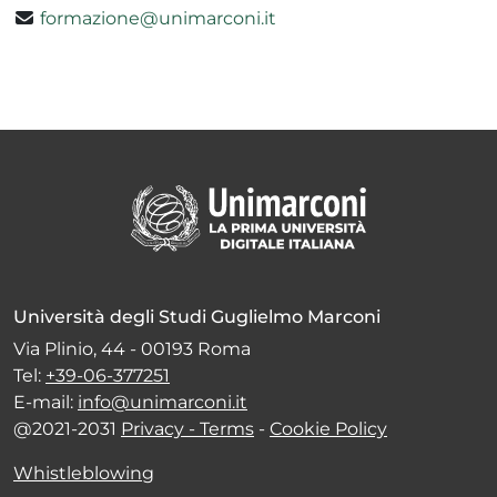
formazione@unimarconi.it
Università degli Studi Guglielmo Marconi
Via Plinio, 44 - 00193 Roma
Tel:
+39-06-377251
E-mail:
info@unimarconi.it
@2021-2031
Privacy - Terms
-
Cookie Policy
Whistleblowing