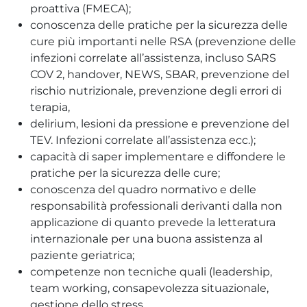
proattiva (FMECA);
conoscenza delle pratiche per la sicurezza delle
cure più importanti nelle RSA (prevenzione delle
infezioni correlate all’assistenza, incluso SARS
COV 2, handover, NEWS, SBAR, prevenzione del
rischio nutrizionale, prevenzione degli errori di
terapia,
delirium, lesioni da pressione e prevenzione del
TEV. Infezioni correlate all’assistenza ecc.);
capacità di saper implementare e diffondere le
pratiche per la sicurezza delle cure;
conoscenza del quadro normativo e delle
responsabilità professionali derivanti dalla non
applicazione di quanto prevede la letteratura
internazionale per una buona assistenza al
paziente geriatrica;
competenze non tecniche quali (leadership,
team working, consapevolezza situazionale,
gestione dello stress.