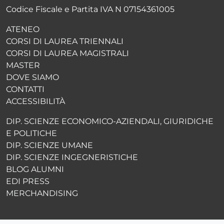
Codice Fiscale e Partita IVA N 07154361005
ATENEO
CORSI DI LAUREA TRIENNALI
CORSI DI LAUREA MAGISTRALI
MASTER
DOVE SIAMO
CONTATTI
ACCESSIBILITÀ
DIP. SCIENZE ECONOMICO-AZIENDALI, GIURIDICHE
E POLITICHE
DIP. SCIENZE UMANE
DIP. SCIENZE INGEGNERISTICHE
BLOG ALUMNI
EDI PRESS
MERCHANDISING