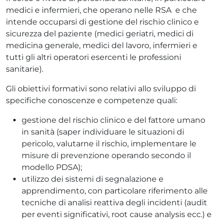
medici e infermieri, che operano nelle RSA e che
intende occuparsi di gestione del rischio clinico e
sicurezza del paziente (medici geriatri, medici di
medicina generale, medici del lavoro, infermieri e
tutti gli altri operatori esercenti le professioni
sanitarie).
Gli obiettivi formativi sono relativi allo sviluppo di
specifiche conoscenze e competenze quali:
gestione del rischio clinico e del fattore umano
in sanità (saper individuare le situazioni di
pericolo, valutarne il rischio, implementare le
misure di prevenzione operando secondo il
modello PDSA);
utilizzo dei sistemi di segnalazione e
apprendimento, con particolare riferimento alle
tecniche di analisi reattiva degli incidenti (audit
per eventi significativi, root cause analysis ecc.) e