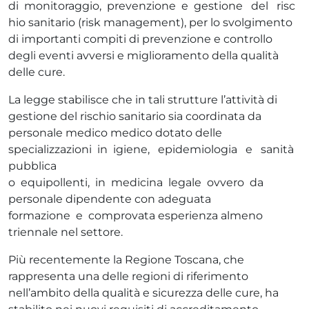
di monitoraggio, prevenzione e gestione del risc
hio sanitario (risk management), per lo svolgimento
di importanti compiti di prevenzione e controllo
degli eventi avversi e miglioramento della qualità
delle cure.
La legge stabilisce che in tali strutture l’attività di
gestione del rischio sanitario sia coordinata da
personale medico medico dotato delle
specializzazioni in igiene, epidemiologia e sanità
pubblica
o equipollenti, in medicina legale ovvero da
personale dipendente con adeguata
formazione e comprovata esperienza almeno
triennale nel settore.
Più recentemente la Regione Toscana, che
rappresenta una delle regioni di riferimento
nell’ambito della qualità e sicurezza delle cure, ha