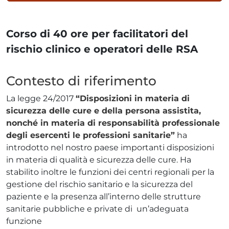
Corso di 40 ore per facilitatori del
rischio clinico e operatori delle RSA
Contesto di riferimento
La legge 24/2017
“Disposizioni in materia di
sicurezza delle cure e della persona assistita,
nonché in materia di responsabilità professionale
degli esercenti le professioni sanitarie”
ha
introdotto nel nostro paese importanti disposizioni
in materia di qualità e sicurezza delle cure. Ha
stabilito inoltre le funzioni dei centri regionali per la
gestione del rischio sanitario e la sicurezza del
paziente e la presenza all’interno delle strutture
sanitarie pubbliche e private di un’adeguata
funzione