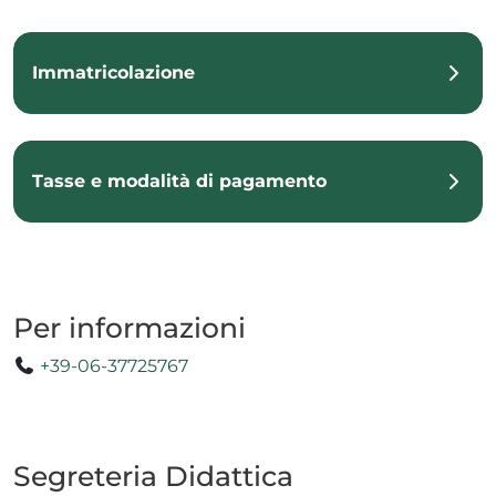
Immatricolazione
Tasse e modalità di pagamento
Per informazioni
+39-06-37725767
Segreteria Didattica