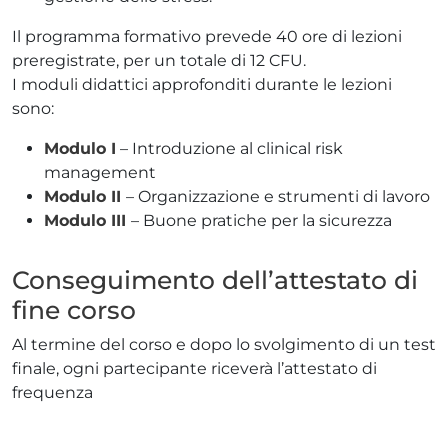
Il programma formativo prevede 40 ore di lezioni
preregistrate, per un totale di 12 CFU.
I moduli didattici approfonditi durante le lezioni
sono:
Modulo I
– Introduzione al clinical risk
management
Modulo II
– Organizzazione e strumenti di lavoro
Modulo III
– Buone pratiche per la sicurezza
Conseguimento dell’attestato di
fine corso
Al termine del corso e dopo lo svolgimento di un test
finale, ogni partecipante riceverà l’attestato di
frequenza