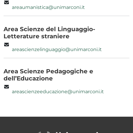
areaumanistica@unimarconi.it
Area Scienze del Linguaggio-
Letterature straniere
areascienzelinguaggio@unimarconi.it
Area Scienze Pedagogiche e
dell’Educazione
areascienzeeducazione@unimarconi.it