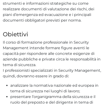
strumenti e informazioni strategiche su come
realizzare documenti di valutazione dei rischi, dei
piani d’emergenza ed evacuazione e i principali
documenti obbligatori previsti per norma.
Obiettivi
Il corso di formazione professionale in Security
Management intende formare figure aventi le
capacità per rispondere alle concrete esigenze di
aziende pubbliche e private circa le responsabilità in
tema di sicurezza.
I professionisti specializzati in Security Management,
quindi, dovranno essere in grado di:
analizzare la normativa nazionale ed europea in
tema di sicurezza nei luoghi di lavoro;
presentare l’organigramma della sicurezza e il
ruolo del preposto e del dirigente in tema di