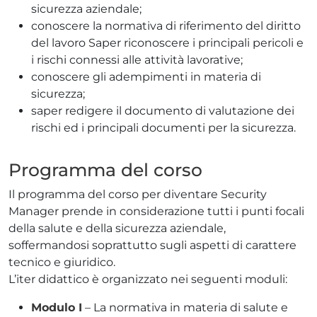
sicurezza aziendale;
conoscere la normativa di riferimento del diritto
del lavoro Saper riconoscere i principali pericoli e
i rischi connessi alle attività lavorative;
conoscere gli adempimenti in materia di
sicurezza;
saper redigere il documento di valutazione dei
rischi ed i principali documenti per la sicurezza.
Programma del corso
Il programma del corso per diventare Security
Manager prende in considerazione tutti i punti focali
della salute e della sicurezza aziendale,
soffermandosi soprattutto sugli aspetti di carattere
tecnico e giuridico.
L’iter didattico è organizzato nei seguenti moduli:
Modulo I
– La normativa in materia di salute e