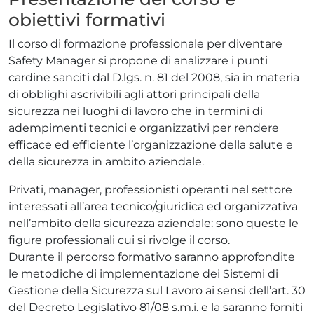
obiettivi formativi
Il corso di formazione professionale per diventare
Safety Manager si propone di analizzare i punti
cardine sanciti dal D.lgs. n. 81 del 2008, sia in materia
di obblighi ascrivibili agli attori principali della
sicurezza nei luoghi di lavoro che in termini di
adempimenti tecnici e organizzativi per rendere
efficace ed efficiente l’organizzazione della salute e
della sicurezza in ambito aziendale.
Privati, manager, professionisti operanti nel settore
interessati all’area tecnico/giuridica ed organizzativa
nell’ambito della sicurezza aziendale: sono queste le
figure professionali cui si rivolge il corso.
Durante il percorso formativo saranno approfondite
le metodiche di implementazione dei Sistemi di
Gestione della Sicurezza sul Lavoro ai sensi dell’art. 30
del Decreto Legislativo 81/08 s.m.i. e la saranno forniti