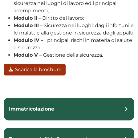
sicurezza nei luoghi di lavoro ed i principali
adempimenti;
Modulo II
– Diritto del lavoro;
Modulo III
– Sicurezza nei luoghi: dagli infortuni e
le malattie alla gestione in sicurezza degli appalti;
Modulo IV
– I principali rischi in materia di salute
e sicurezza;
Modulo V
– Gestione della sicurezza.
Scarica la brochure
Immatricolazione