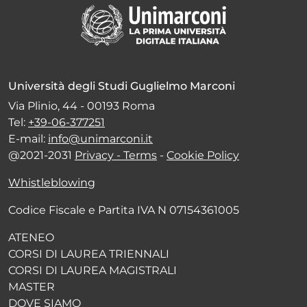
Università degli Studi Guglielmo Marconi
Via Plinio, 44 - 00193 Roma
Tel:
+39-06-377251
E-mail:
info@unimarconi.it
@2021-2031
Privacy - Terms
-
Cookie Policy
Whistleblowing
Codice Fiscale e Partita IVA N 07154361005
ATENEO
CORSI DI LAUREA TRIENNALI
CORSI DI LAUREA MAGISTRALI
MASTER
DOVE SIAMO