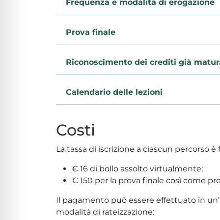
Frequenza e modalità di erogazione
Prova finale
Riconoscimento dei crediti già matur
Calendario delle lezioni
Costi
La tassa di iscrizione a ciascun percorso è 
€ 16 di bollo assolto virtualmente;
€ 150 per la prova finale così come pr
Il pagamento può essere effettuato in un
modalità di rateizzazione: