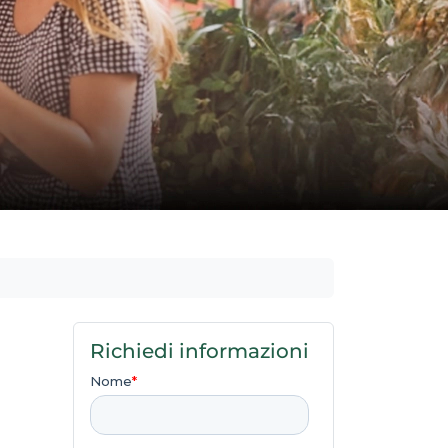
Richiedi informazioni