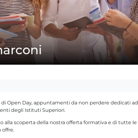
arconi
 di Open Day, appuntamenti da non perdere dedicati ad
enti degli Istituti Superiori.
alla scoperta della nostra offerta formativa e di tutte le
 offre.