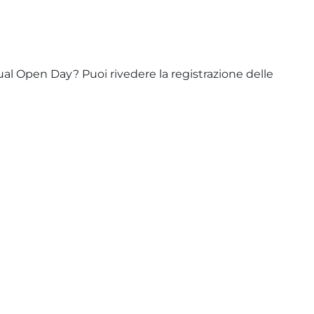
rtual Open Day? Puoi rivedere la registrazione delle