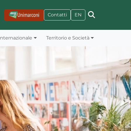
Contatti
EN
Internazionale
Territorio e Società