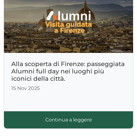
Alla scoperta di Firenze: passeggiata
Alumni full day nei luoghi più
iconici della città.
15 Nov 2025
Continua a leggere