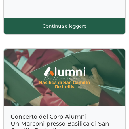
Continua a leggere
Concerto del Coro Alumni
UniMarconi presso Basilica di San