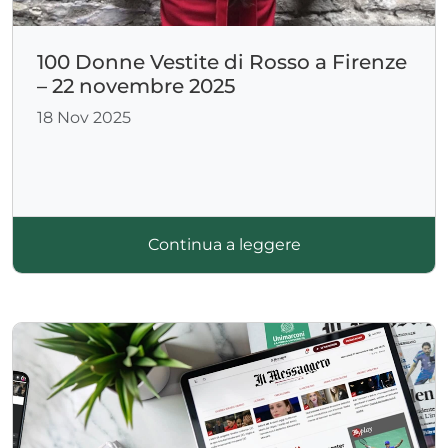
100 Donne Vestite di Rosso a Firenze
– 22 novembre 2025
18 Nov 2025
Continua a leggere