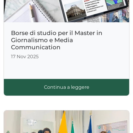
Borse di studio per il Master in
Giornalismo e Media
Communication
17 Nov 2025
Continua a leggere