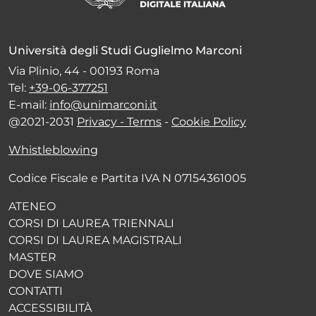
Università degli Studi Guglielmo Marconi
Via Plinio, 44 - 00193 Roma
Tel:
+39-06-377251
E-mail:
info@unimarconi.it
@2021-2031
Privacy - Terms
-
Cookie Policy
Whistleblowing
Codice Fiscale e Partita IVA N 07154361005
ATENEO
CORSI DI LAUREA TRIENNALI
CORSI DI LAUREA MAGISTRALI
MASTER
DOVE SIAMO
CONTATTI
ACCESSIBILITÀ