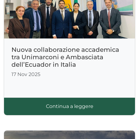
Nuova collaborazione accademica
tra Unimarconi e Ambasciata
dell’Ecuador in Italia
17 Nov 2025
Continua a leggere