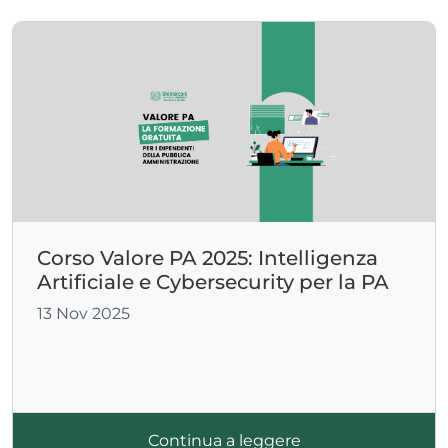
Corso Valore PA 2025: Intelligenza
Artificiale e Cybersecurity per la PA
13 Nov 2025
Continua a leggere