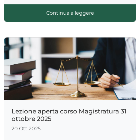
Continua a leggere
Lezione aperta corso Magistratura 31
ottobre 2025
20 Ott 2025