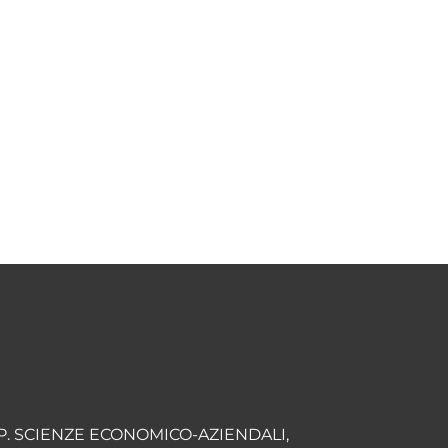
P. SCIENZE ECONOMICO-AZIENDALI,