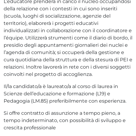
L’educatore prenderà in carico il nucleo occupandosi
della relazione con i contesti in cui sono inseriti
(scuola, luoghi di socializzazione, agenzie del
territorio), elaborerà i progetti educativi
individualizzati in collaborazione con il coordinatore e
l’équipe. Utilizzerà strumenti come il diario di bordo, il
presidio degli appuntamenti giornalieri dei nuclei e
l’agenda di comunità; si occuperà della gestione e
cura quotidiana della struttura e della stesura di PEI e
relazioni. Inoltre lavorerà in rete con i diversi soggetti
coinvolti nel progetto di accoglienza.
Il/la candidato/a è laureato/a al corso di laurea in
Scienze dell’educazione e formazione (L19) e
Pedagogia (LM.85) preferibilmente con esperienza.
Si offre contratto di assunzione a tempo pieno, a
tempo indeterminato, con possibilità di sviluppo e
crescita professionale