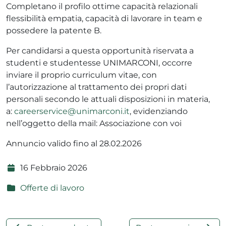
Completano il profilo ottime capacità relazionali
flessibilità empatia, capacità di lavorare in team e
possedere la patente B.
Per candidarsi a questa opportunità riservata a
studenti e studentesse UNIMARCONI, occorre
inviare il proprio curriculum vitae, con
l’autorizzazione al trattamento dei propri dati
personali secondo le attuali disposizioni in materia,
a:
careerservice@unimarconi.it
, evidenziando
nell’oggetto della mail: Associazione con voi
Annuncio valido fino al 28.02.2026
16 Febbraio 2026
Offerte di lavoro