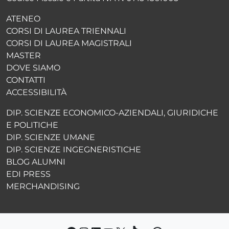
ATENEO
CORSI DI LAUREA TRIENNALI
CORSI DI LAUREA MAGISTRALI
MASTER
DOVE SIAMO
CONTATTI
ACCESSIBILITÀ
DIP. SCIENZE ECONOMICO-AZIENDALI, GIURIDICHE
E POLITICHE
DIP. SCIENZE UMANE
DIP. SCIENZE INGEGNERISTICHE
BLOG ALUMNI
EDI PRESS
MERCHANDISING