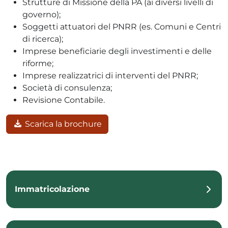
Strutture di Missione della PA (ai diversi livelli di
governo);
Soggetti attuatori del PNRR (es. Comuni e Centri
di ricerca);
Imprese beneficiarie degli investimenti e delle
riforme;
Imprese realizzatrici di interventi del PNRR;
Società di consulenza;
Revisione Contabile.
Scarica la brochure
Immatricolazione