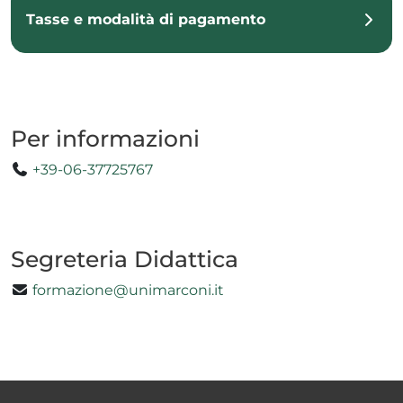
Tasse e modalità di pagamento
Per informazioni
+39-06-37725767
Segreteria Didattica
formazione@unimarconi.it