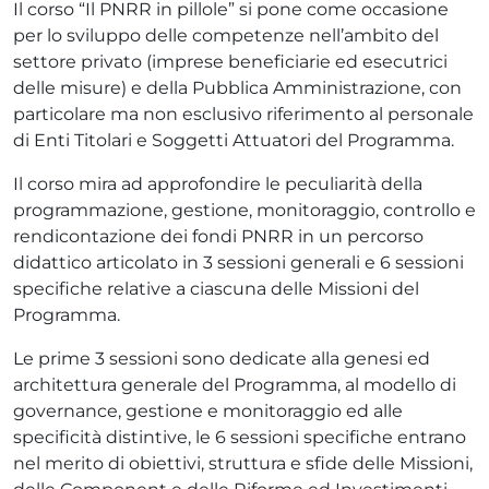
Il corso “Il PNRR in pillole” si pone come occasione
per lo sviluppo delle competenze nell’ambito del
settore privato (imprese beneficiarie ed esecutrici
delle misure) e della Pubblica Amministrazione, con
particolare ma non esclusivo riferimento al personale
di Enti Titolari e Soggetti Attuatori del Programma.
Il corso mira ad approfondire le peculiarità della
programmazione, gestione, monitoraggio, controllo e
rendicontazione dei fondi PNRR in un percorso
didattico articolato in 3 sessioni generali e 6 sessioni
specifiche relative a ciascuna delle Missioni del
Programma.
Le prime 3 sessioni sono dedicate alla genesi ed
architettura generale del Programma, al modello di
governance, gestione e monitoraggio ed alle
specificità distintive, le 6 sessioni specifiche entrano
nel merito di obiettivi, struttura e sfide delle Missioni,