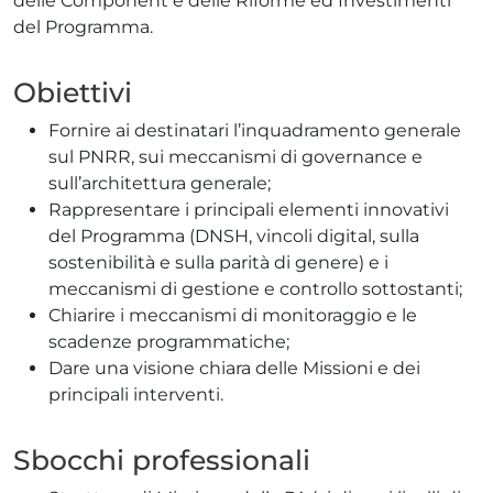
delle Component e delle Riforme ed Investimenti
del Programma.
Obiettivi
Fornire ai destinatari l’inquadramento generale
sul PNRR, sui meccanismi di governance e
sull’architettura generale;
Rappresentare i principali elementi innovativi
del Programma (DNSH, vincoli digital, sulla
sostenibilità e sulla parità di genere) e i
meccanismi di gestione e controllo sottostanti;
Chiarire i meccanismi di monitoraggio e le
scadenze programmatiche;
Dare una visione chiara delle Missioni e dei
principali interventi.
Sbocchi professionali