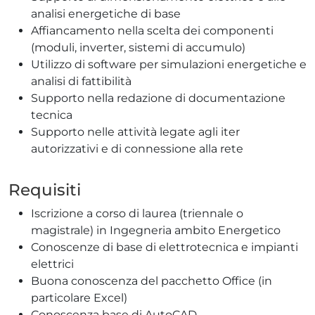
analisi energetiche di base
Affiancamento nella scelta dei componenti
(moduli, inverter, sistemi di accumulo)
Utilizzo di software per simulazioni energetiche e
analisi di fattibilità
Supporto nella redazione di documentazione
tecnica
Supporto nelle attività legate agli iter
autorizzativi e di connessione alla rete
Requisiti
Iscrizione a corso di laurea (triennale o
magistrale) in Ingegneria ambito Energetico
Conoscenze di base di elettrotecnica e impianti
elettrici
Buona conoscenza del pacchetto Office (in
particolare Excel)
Conoscenza base di AutoCAD