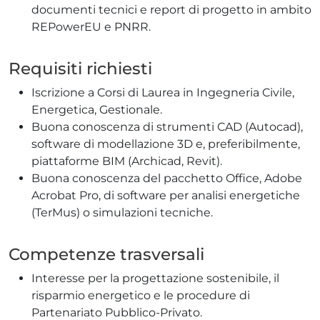
documenti tecnici e report di progetto in ambito
REPowerEU e PNRR.
Requisiti richiesti
Iscrizione a Corsi di Laurea in Ingegneria Civile,
Energetica, Gestionale.
Buona conoscenza di strumenti CAD (Autocad),
software di modellazione 3D e, preferibilmente,
piattaforme BIM (Archicad, Revit).
Buona conoscenza del pacchetto Office, Adobe
Acrobat Pro, di software per analisi energetiche
(TerMus) o simulazioni tecniche.
Competenze trasversali
Interesse per la progettazione sostenibile, il
risparmio energetico e le procedure di
Partenariato Pubblico-Privato.