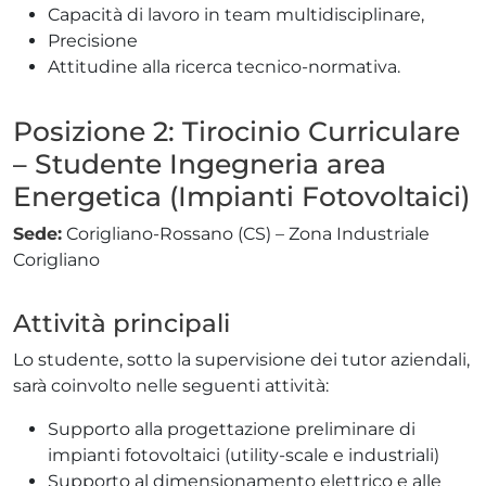
Capacità di lavoro in team multidisciplinare,
Precisione
Attitudine alla ricerca tecnico-normativa.
Posizione 2: Tirocinio Curriculare
– Studente Ingegneria area
Energetica (Impianti Fotovoltaici)
Sede:
Corigliano-Rossano (CS) – Zona Industriale
Corigliano
Attività principali
Lo studente, sotto la supervisione dei tutor aziendali,
sarà coinvolto nelle seguenti attività:
Supporto alla progettazione preliminare di
impianti fotovoltaici (utility-scale e industriali)
Supporto al dimensionamento elettrico e alle