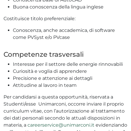
Buona conoscenza della lingua inglese
Costituisce titolo preferenziale:
Conoscenza, anche accademica, di software
come PVSyst e/o PVcase
Competenze trasversali
Interesse per il settore delle energie rinnovabili
Curiosità e voglia di apprendere
Precisione e attenzione ai dettagli
Attitudine al lavoro in team
Per candidarsi a questa opportunità, riservata a
Studenti/esse Unimarconi, occorre inviare il proprio
curriculum vitae, con l’autorizzazione al trattamento
dei dati personali secondo le attuali disposizioni in
materia, a
careerservice@unimarconi.it
evidenziando