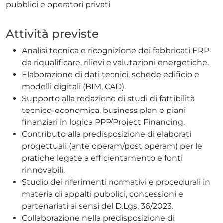
pubblici e operatori privati.
Attività previste
Analisi tecnica e ricognizione dei fabbricati ERP
da riqualificare, rilievi e valutazioni energetiche.
Elaborazione di dati tecnici, schede edificio e
modelli digitali (BIM, CAD).
Supporto alla redazione di studi di fattibilità
tecnico-economica, business plan e piani
finanziari in logica PPP/Project Financing.
Contributo alla predisposizione di elaborati
progettuali (ante operam/post operam) per le
pratiche legate a efficientamento e fonti
rinnovabili.
Studio dei riferimenti normativi e procedurali in
materia di appalti pubblici, concessioni e
partenariati ai sensi del D.Lgs. 36/2023.
Collaborazione nella predisposizione di