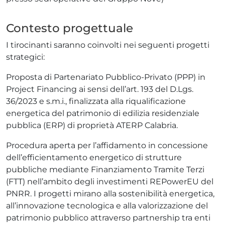
Contesto progettuale
I tirocinanti saranno coinvolti nei seguenti progetti
strategici:
Proposta di Partenariato Pubblico-Privato (PPP) in
Project Financing ai sensi dell’art. 193 del D.Lgs.
36/2023 e s.m.i., finalizzata alla riqualificazione
energetica del patrimonio di edilizia residenziale
pubblica (ERP) di proprietà ATERP Calabria.
Procedura aperta per l’affidamento in concessione
dell’efficientamento energetico di strutture
pubbliche mediante Finanziamento Tramite Terzi
(FTT) nell’ambito degli investimenti REPowerEU del
PNRR. I progetti mirano alla sostenibilità energetica,
all’innovazione tecnologica e alla valorizzazione del
patrimonio pubblico attraverso partnership tra enti