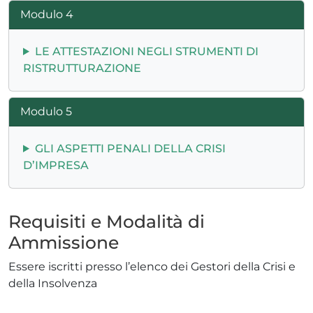
Modulo 4
LE ATTESTAZIONI NEGLI STRUMENTI DI
RISTRUTTURAZIONE
Modulo 5
GLI ASPETTI PENALI DELLA CRISI
D’IMPRESA
Requisiti e Modalità di
Ammissione
Essere iscritti presso l’elenco dei Gestori della Crisi e
della Insolvenza