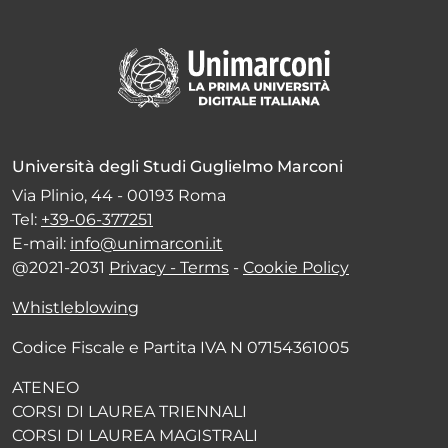
Università degli Studi Guglielmo Marconi
Via Plinio, 44 - 00193 Roma
Tel:
+39-06-377251
E-mail:
info@unimarconi.it
@2021-2031
Privacy - Terms
-
Cookie Policy
Whistleblowing
Codice Fiscale e Partita IVA N 07154361005
ATENEO
CORSI DI LAUREA TRIENNALI
CORSI DI LAUREA MAGISTRALI