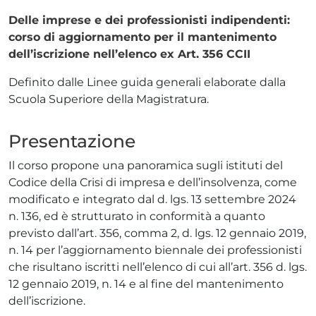
Delle imprese e dei professionisti indipendenti:
corso di aggiornamento per il mantenimento
dell’iscrizione nell’elenco ex Art. 356 CCII
Definito dalle Linee guida generali elaborate dalla
Scuola Superiore della Magistratura.
Presentazione
Il corso propone una panoramica sugli istituti del
Codice della Crisi di impresa e dell’insolvenza, come
modificato e integrato dal d. lgs. 13 settembre 2024
n. 136, ed è strutturato in conformità a quanto
previsto dall’art. 356, comma 2, d. lgs. 12 gennaio 2019,
n. 14 per l’aggiornamento biennale dei professionisti
che risultano iscritti nell’elenco di cui all’art. 356 d. lgs.
12 gennaio 2019, n. 14 e al fine del mantenimento
dell’iscrizione.