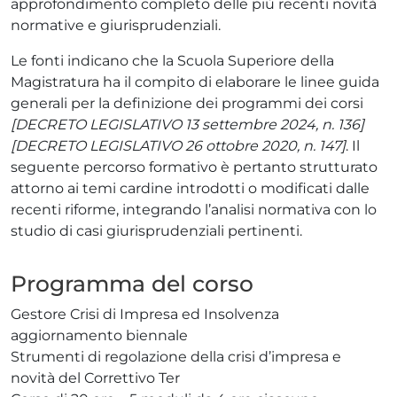
approfondimento completo delle più recenti novità
normative e giurisprudenziali.
Le fonti indicano che la Scuola Superiore della
Magistratura ha il compito di elaborare le linee guida
generali per la definizione dei programmi dei corsi
[DECRETO LEGISLATIVO 13 settembre 2024, n. 136]
[DECRETO LEGISLATIVO 26 ottobre 2020, n. 147]
. Il
seguente percorso formativo è pertanto strutturato
attorno ai temi cardine introdotti o modificati dalle
recenti riforme, integrando l’analisi normativa con lo
studio di casi giurisprudenziali pertinenti.
Programma del corso
Gestore Crisi di Impresa ed Insolvenza
aggiornamento biennale
Strumenti di regolazione della crisi d’impresa e
novità del Correttivo Ter