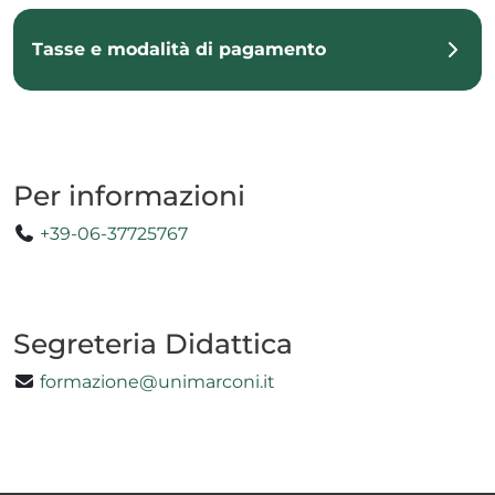
Tasse e modalità di pagamento
Per informazioni
+39-06-37725767
Segreteria Didattica
formazione@unimarconi.it