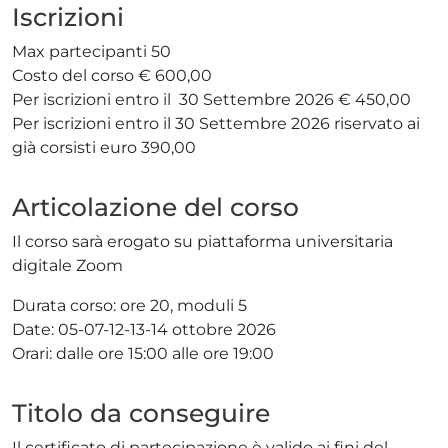
Iscrizioni
Max partecipanti 50
Costo del corso € 600,00
Per iscrizioni entro il 30 Settembre 2026 € 450,00
Per iscrizioni entro il 30 Settembre 2026 riservato ai
già corsisti euro 390,00
Articolazione del corso
Il corso sarà erogato su piattaforma universitaria
digitale Zoom
Durata corso: ore 20, moduli 5
Date: 05-07-12-13-14 ottobre 2026
Orari: dalle ore 15:00 alle ore 19:00
Titolo da conseguire
Il certificato di partecipazione è valido ai fini del