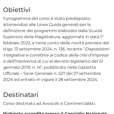
Obiettivi
Il programma del corso è stato predisposto
attenendosi alle Linee Guida generali per la
definizione dei programmi elaborate dalla Scuola
Superiore della Magistratura, aggiornate in data 1°
febbraio 2023, e tiene conto delle novità previste dal
d.lgs. 13 settembre 2024, n. 136, recante “
Disposizioni
integrative e correttive al codice della crisi d’impresa
e dell’insolvenza di cui al decreto legislativo del 12
gennaio 2019, n. 14
”, pubblicato nella Gazzetta
Ufficiale – Serie Generale n. 227 del 27 settembre
2024 ed entrato in vigore il 28 settembre 2024.
Destinatari
Corso destinato ad Avvocati e Commercialisti.
Richiesto accredito presso il Consiglio Nazionale