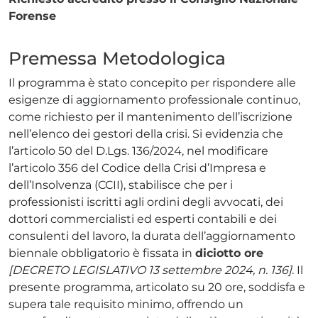
Forense
Premessa Metodologica
Il programma è stato concepito per rispondere alle
esigenze di aggiornamento professionale continuo,
come richiesto per il mantenimento dell’iscrizione
nell’elenco dei gestori della crisi. Si evidenzia che
l’articolo 50 del D.Lgs. 136/2024, nel modificare
l’articolo 356 del Codice della Crisi d’Impresa e
dell’Insolvenza (CCII), stabilisce che per i
professionisti iscritti agli ordini degli avvocati, dei
dottori commercialisti ed esperti contabili e dei
consulenti del lavoro, la durata dell’aggiornamento
biennale obbligatorio è fissata in
diciotto ore
[DECRETO LEGISLATIVO 13 settembre 2024, n. 136]
. Il
presente programma, articolato su 20 ore, soddisfa e
supera tale requisito minimo, offrendo un