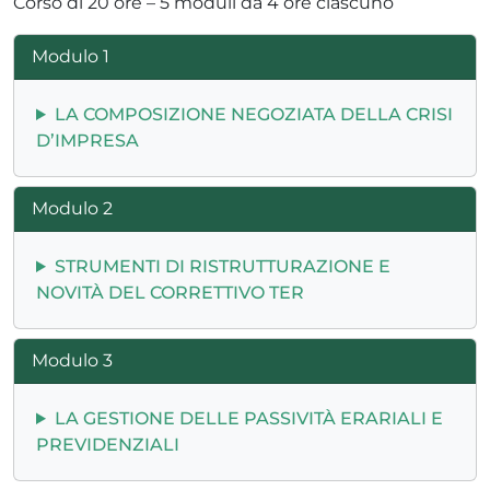
Corso di 20 ore – 5 moduli da 4 ore ciascuno
Modulo 1
LA COMPOSIZIONE NEGOZIATA DELLA CRISI
D’IMPRESA
Modulo 2
STRUMENTI DI RISTRUTTURAZIONE E
NOVITÀ DEL CORRETTIVO TER
Modulo 3
LA GESTIONE DELLE PASSIVITÀ ERARIALI E
PREVIDENZIALI