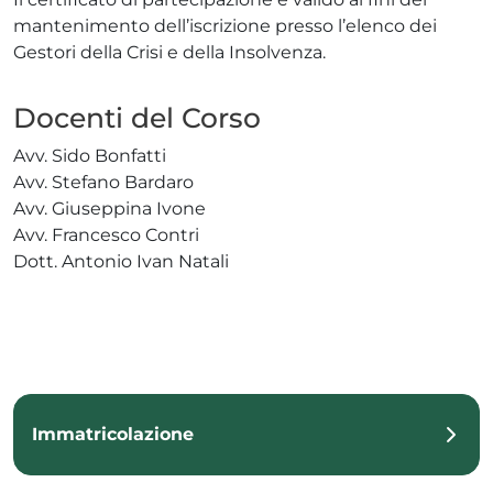
mantenimento dell’iscrizione presso l’elenco dei
Gestori della Crisi e della Insolvenza.
Docenti del Corso
Avv. Sido Bonfatti
Avv. Stefano Bardaro
Avv. Giuseppina Ivone
Avv. Francesco Contri
Dott. Antonio Ivan Natali
Immatricolazione