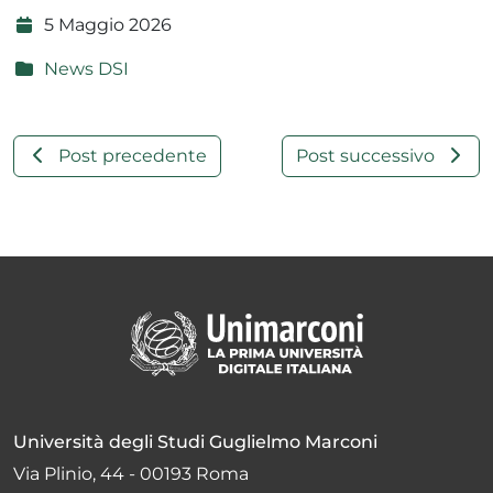
5 Maggio 2026
News DSI
Post precedente
Post successivo
Università degli Studi Guglielmo Marconi
Via Plinio, 44 - 00193 Roma