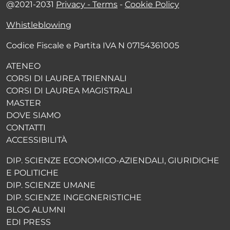
@2021-2031
Privacy - Terms
-
Cookie Policy
Whistleblowing
Codice Fiscale e Partita IVA N 07154361005
ATENEO
CORSI DI LAUREA TRIENNALI
CORSI DI LAUREA MAGISTRALI
MASTER
DOVE SIAMO
CONTATTI
ACCESSIBILITÀ
DIP. SCIENZE ECONOMICO-AZIENDALI, GIURIDICHE
E POLITICHE
DIP. SCIENZE UMANE
DIP. SCIENZE INGEGNERISTICHE
BLOG ALUMNI
EDI PRESS