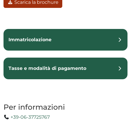
Scarica la brochure
Immatricolazione
Tasse e modalità di pagamento
Per informazioni
+39-06-37725767