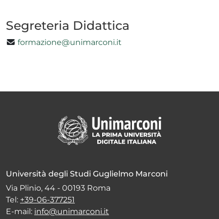
Segreteria Didattica
formazione@unimarconi.it
Università degli Studi Guglielmo Marconi
Via Plinio, 44 - 00193 Roma
Tel:
+39-06-377251
E-mail:
info@unimarconi.it