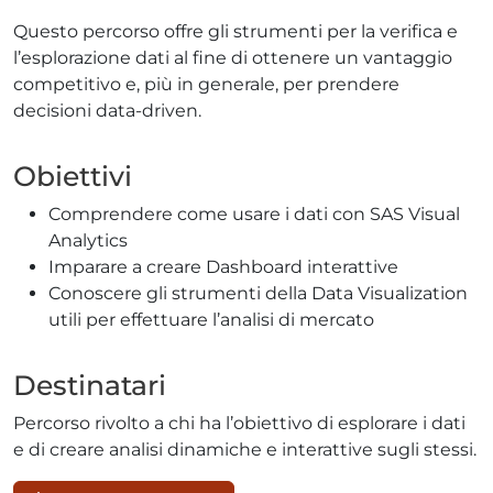
Questo percorso offre gli strumenti per la verifica e
l’esplorazione dati al fine di ottenere un vantaggio
competitivo e, più in generale, per prendere
decisioni data-driven.
Obiettivi
Comprendere come usare i dati con SAS Visual
Analytics
Imparare a creare Dashboard interattive
Conoscere gli strumenti della Data Visualization
utili per effettuare l’analisi di mercato
Destinatari
Percorso rivolto a chi ha l’obiettivo di esplorare i dati
e di creare analisi dinamiche e interattive sugli stessi.