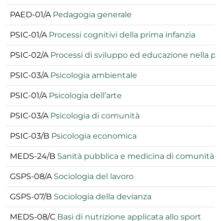
PAED-01/A
Pedagogia generale
PSIC-01/A
Processi cognitivi della prima infanzia
PSIC-02/A
Processi di sviluppo ed educazione nella pr
PSIC-03/A
Psicologia ambientale
PSIC-01/A
Psicologia dell’arte
PSIC-03/A
Psicologia di comunità
PSIC-03/B
Psicologia economica
MEDS-24/B
Sanità pubblica e medicina di comunità
GSPS-08/A
Sociologia del lavoro
GSPS-07/B
Sociologia della devianza
MEDS-08/C
Basi di nutrizione applicata allo sport