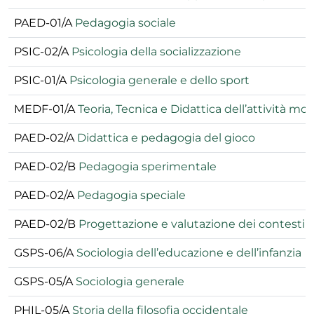
PAED-01/A
Pedagogia sociale
PSIC-02/A
Psicologia della socializzazione
PSIC-01/A
Psicologia generale e dello sport
MEDF-01/A
Teoria, Tecnica e Didattica dell’attività moto
PAED-02/A
Didattica e pedagogia del gioco
PAED-02/B
Pedagogia sperimentale
PAED-02/A
Pedagogia speciale
PAED-02/B
Progettazione e valutazione dei contesti e
GSPS-06/A
Sociologia dell’educazione e dell’infanzia
GSPS-05/A
Sociologia generale
PHIL-05/A
Storia della filosofia occidentale