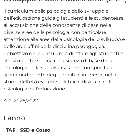
Il curriculum della psicologia dello sviluppo e
dell’educazione guida gli studenti e le studentesse
all’acquisizione delle conoscenze di base nelle
diverse aree della psicologia, con particolare
attenzione alle aree della psicologia dello sviluppo e
delle aree affini della disciplina pedagogica.
L’obiettivo del curriculum è di offrire agli studenti e
alle studentesse una conoscenza di base della
Psicologia nelle sue diverse aree, con specifico
approfondimento degli ambiti di interesse nello
studio dell’età evolutiva, del ciclo di vita e della
psicologia dell’educazione.
A.A. 2026/2027
I anno
TAF
SSD e Corso