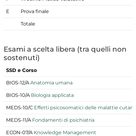
E
Prova finale
Totale
Esami a scelta libera (tra quelli non
sostenuti)
SSD e Corso
BIOS-12/A
Anatomia umana
BIOS-10/A
Biologia applicata
MEDS-10/C
Effetti psicosomatici delle malattie cutan
MEDS-11/A
Fondamenti di psichiatria
ECON-07/A
Knowledge Management