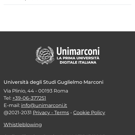
Università degli Studi Guglielmo Marconi
Via Plinio, 44 - 00193 Roma
Tel:
+39-06-377251
E-mail:
info@unimarconi.it
@2021-2031
Privacy - Terms
-
Cookie Policy
Whistleblowing