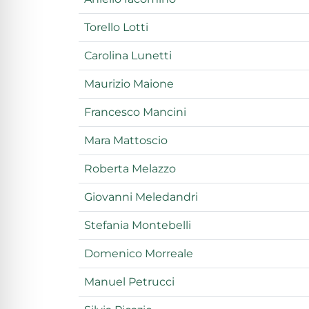
Torello Lotti
Carolina Lunetti
Maurizio Maione
Francesco Mancini
Mara Mattoscio
Roberta Melazzo
Giovanni Meledandri
Stefania Montebelli
Domenico Morreale
Manuel Petrucci