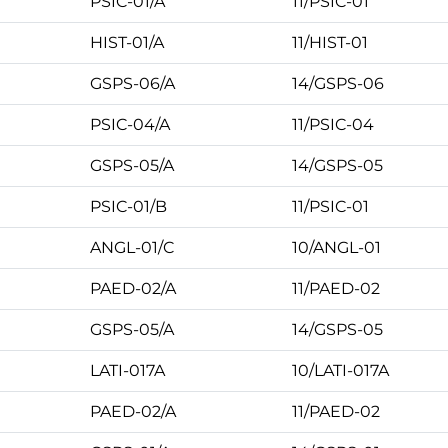
PSIC-01/A
11/PSIC-01
HIST-01/A
11/HIST-01
GSPS-06/A
14/GSPS-06
PSIC-04/A
11/PSIC-04
GSPS-05/A
14/GSPS-05
PSIC-01/B
11/PSIC-01
ANGL-01/C
10/ANGL-01
PAED-02/A
11/PAED-02
GSPS-05/A
14/GSPS-05
LATI-017A
10/LATI-017A
PAED-02/A
11/PAED-02