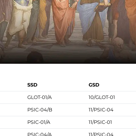
)
SSD
GSD
GLOT-01/A
10/GLOT-01
PSIC-04/B
11/PSIC-04
PSIC-01/A
11/PSIC-01
PSIC-04/A
11/PSIC-04