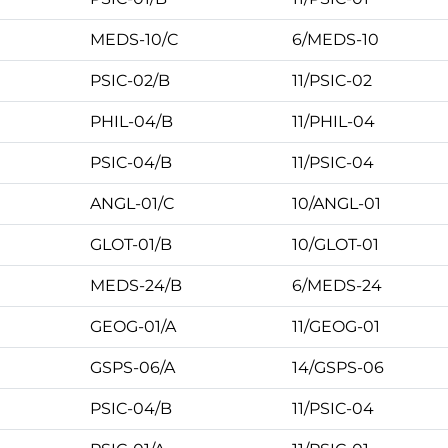
MEDS-10/C
6/MEDS-10
PSIC-02/B
11/PSIC-02
PHIL-04/B
11/PHIL-04
PSIC-04/B
11/PSIC-04
ANGL-01/C
10/ANGL-01
GLOT-01/B
10/GLOT-01
MEDS-24/B
6/MEDS-24
GEOG-01/A
11/GEOG-01
GSPS-06/A
14/GSPS-06
PSIC-04/B
11/PSIC-04