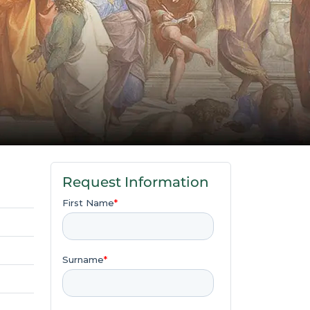
Request Information