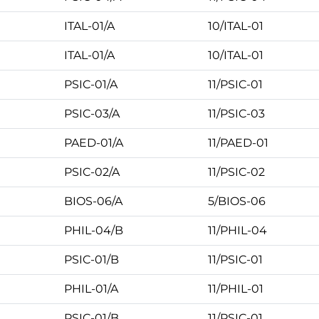
ITAL-01/A
10/ITAL-01
ITAL-01/A
10/ITAL-01
PSIC-01/A
11/PSIC-01
PSIC-03/A
11/PSIC-03
PAED-01/A
11/PAED-01
PSIC-02/A
11/PSIC-02
BIOS-06/A
5/BIOS-06
PHIL-04/B
11/PHIL-04
PSIC-01/B
11/PSIC-01
PHIL-01/A
11/PHIL-01
PSIC-01/B
11/PSIC-01