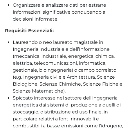
Organizzare e analizzare dati per estrarre
informazioni significative conducendo a
decisioni informate.
Requisiti Essenziali:
Laureando o neo laureato magistrale in
Ingegneria Industriale e dell’Informazione
(meccanica, industriale, energetica, chimica,
elettrica, telecomunicazioni, informatica,
gestionale, bioingegneria) o campo correlato
(e.g. Ingegneria civile e Architettura, Scienze
Biologiche, Scienze Chimiche, Scienze Fisiche e
Scienze Matematiche).
Spiccato interesse nel settore dell’ingegneria
energetica dai sistemi di produzione a quelli di
stoccaggio, distribuzione ed uso finale, in
particolare relativi a fonti rinnovabili e
combustibili a basse emissioni come l’idrogeno,