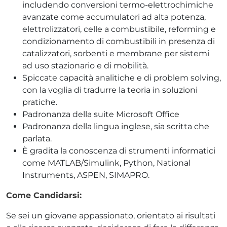
includendo conversioni termo-elettrochimiche
avanzate come accumulatori ad alta potenza,
elettrolizzatori, celle a combustibile, reforming e
condizionamento di combustibili in presenza di
catalizzatori, sorbenti e membrane per sistemi
ad uso stazionario e di mobilità.
Spiccate capacità analitiche e di problem solving,
con la voglia di tradurre la teoria in soluzioni
pratiche.
Padronanza della suite Microsoft Office
Padronanza della lingua inglese, sia scritta che
parlata.
È gradita la conoscenza di strumenti informatici
come MATLAB/Simulink, Python, National
Instruments, ASPEN, SIMAPRO.
Come Candidarsi:
Se sei un giovane appassionato, orientato ai risultati