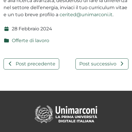
e alla ricerca avanzata, desideroso di fare la differenza
nel settore dell’energia, inviaci il tuo curriculum vitae
e un tuo breve profilo a
cerited@unimarconi.it
.
28 Febbraio 2024
Offerte di lavoro
Post precedente
Post successivo